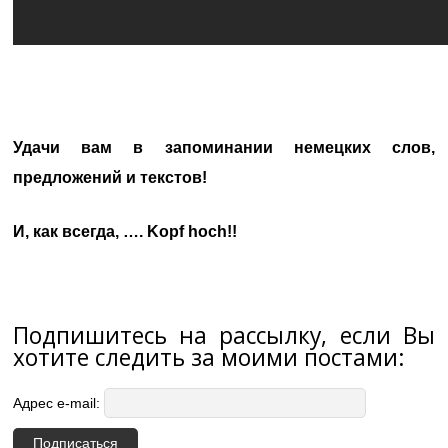
Удачи вам в запоминании немецких слов,
предложений и текстов!
И, как всегда, …. Kopf hoch!!
Подпишитесь на рассылку, если Вы
хотите следить за моими постами:
Адрес e-mail: