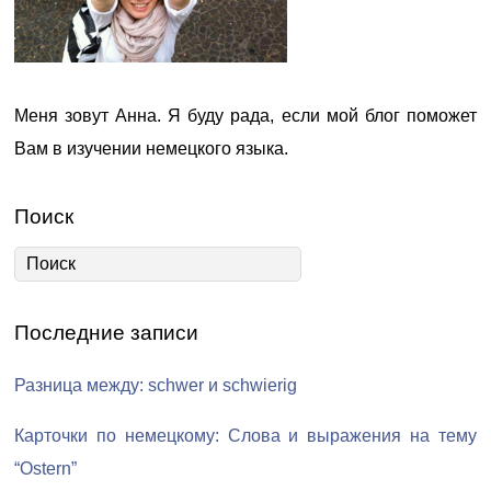
Меня зовут Анна. Я буду рада, если мой блог поможет
Вам в изучении немецкого языка.
Поиск
Последние записи
Разница между: schwer и schwierig
Карточки по немецкому: Слова и выражения на тему
“Ostern”