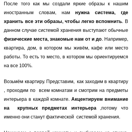
После того как мы создали яркие образы к нашим
иностранным словам, нам
нужна система, где
хранить все эти образы, чтобы легко вспомнить
. В
данном случае системой хранения выступают обычные
физические места, знакомые нам от и до
. Например,
квартира, дом, в котором мы живём, кафе или место
работы. То есть то место, в котором мы ориентируемся
на все 100%.
Возьмём квартиру.
Представим, как заходим в квартиру
, проходим по всем комнатам и смотрим на предметы
интерьера в каждой комнате.
Акцентируем внимание
на крупных предметах интерьера
,потому что
именно они станут фактической
системой хранения.