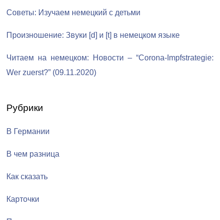
Советы: Изучаем немецкий с детьми
Произношение: Звуки [d] и [t] в немецком языке
Читаем на немецком: Новости – “Corona-Impfstrategie:
Wer zuerst?” (09.11.2020)
Рубрики
В Германии
В чем разница
Как сказать
Карточки