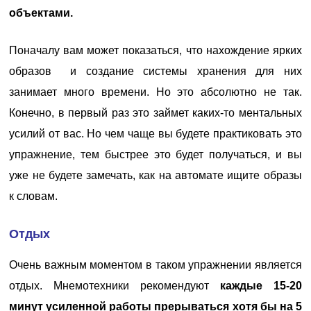
объектами.
Поначалу вам может показаться, что нахождение ярких
образов и создание системы хранения для них
занимает много времени. Но это абсолютно не так.
Конечно, в первый раз это займет каких-то ментальных
усилий от вас. Но чем чаще вы будете практиковать это
упражнение, тем быстрее это будет получаться, и вы
уже не будете замечать, как на автомате ищите образы
к словам.
Отдых
Очень важным моментом в таком упражнении является
отдых. Мнемотехники рекомендуют
каждые 15-20
минут усиленной работы прерываться хотя бы на 5