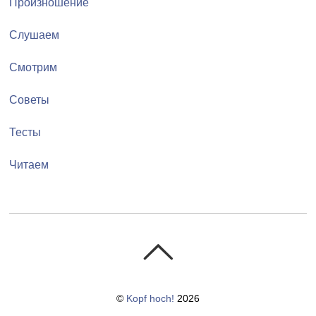
Произношение
Слушаем
Смотрим
Советы
Тесты
Читаем
©
Kopf hoch!
2026