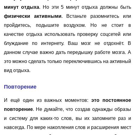
минут отдыха
. Но эти 5 минут отдыха должны быть
физически активными
. Встаньте разомнитесь или
пройдитесь, подышите воздухом. Но не стоит в
качестве отдыха использовать проверку соцсетей или
блуждание по интернету. Ваш мозг не отдохнёт. В
данном случае важно дать передышку работе мозга. А
это можно сделать только переключившись на активный
вид отдыха.
Повторение
И ещё один из важных моментов:
это постоянное
повторение
. Не думайте, что создав однажды образы
и систему для каких-то слов, вы их запомните раз и
навсегда. По мере накопления слов и расширения мест