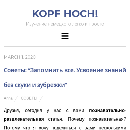
KOPF HOCH!
Изучение немецкого легко и просто
MARCH 1, 2020
Советы: “Запомнить все. Усвоение знаний
без скуки и зубрежки”
Anna
СОВЕТЫ
Друзья, сегодня у нас с вами
познавательно-
развлекательная
статья. Почему познавательная?
Потому что я хочу поделиться с вами несколькими