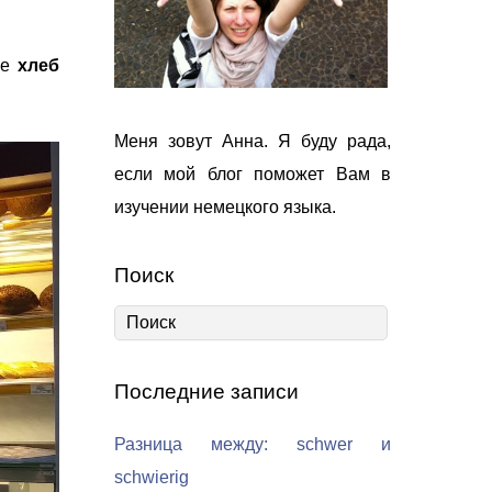
ке
хлеб
Меня зовут Анна. Я буду рада,
если мой блог поможет Вам в
изучении немецкого языка.
Поиск
Последние записи
Разница между: schwer и
schwierig