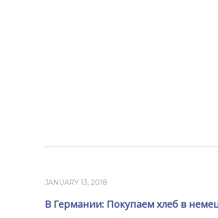
JANUARY 13, 2018
В Германии: Покупаем хлеб в неме