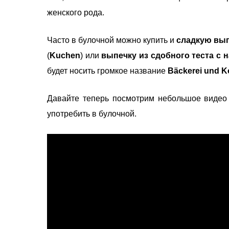
женского рода.
Часто в булочной можно купить и
сладкую вы
(
Kuchen
) или
выпечку из сдобного теста с 
будет носить громкое название
Bäckerei und K
Давайте теперь посмотрим небольшое видео
употребить в булочной.