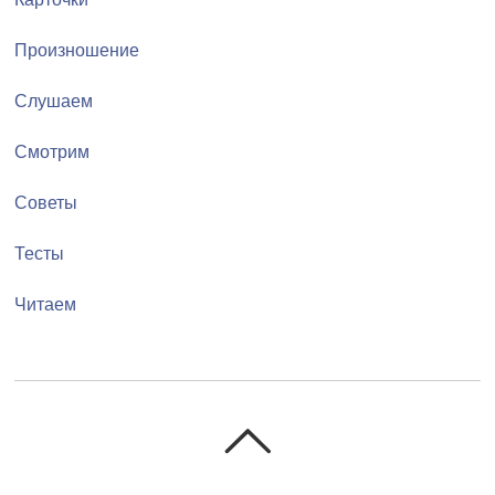
Произношение
Слушаем
Смотрим
Советы
Тесты
Читаем