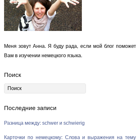
Меня зовут Анна. Я буду рада, если мой блог поможет
Вам в изучении немецкого языка.
Поиск
Последние записи
Разница между: schwer и schwierig
Карточки по немецкому: Слова и выражения на тему