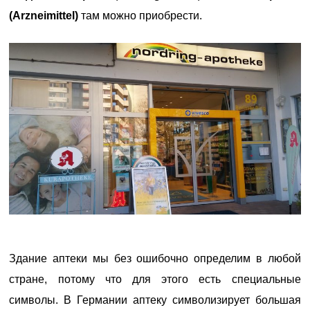
(Arzneimittel
)
там можно приобрести.
Здание аптеки мы без ошибочно определим в любой
стране, потому что для этого есть специальные
символы. В Германии аптеку символизирует большая