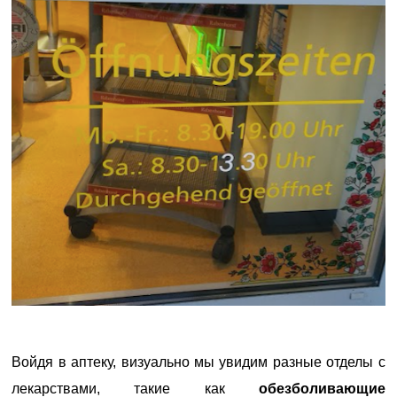
Войдя в аптеку, визуально мы увидим разные отделы с
лекарствами, такие как
обезболивающие