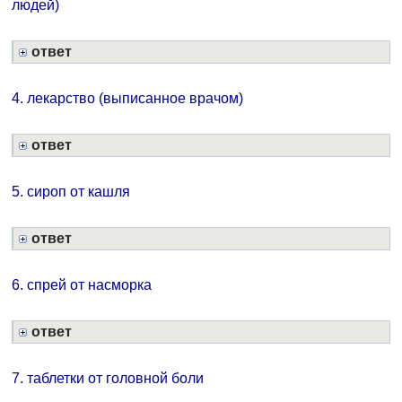
людей)
ответ
4. лекарство (выписанное врачом)
ответ
5. сироп от кашля
ответ
6. спрей от насморка
ответ
7. таблетки от головной боли