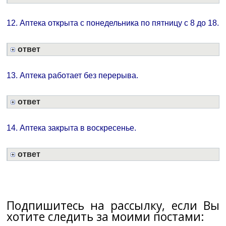
12. Аптека открыта с понедельника по пятницу с 8 до 18.
ответ
13. Аптека работает без перерыва.
ответ
14. Аптека закрыта в воскресенье.
ответ
Подпишитесь на рассылку, если Вы
хотите следить за моими постами: