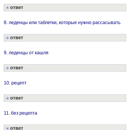
ответ
8. леденцы или таблетки, которые нужно рассасывать
ответ
9. леденцы от кашля
ответ
10. рецепт
ответ
11. без рецепта
ответ