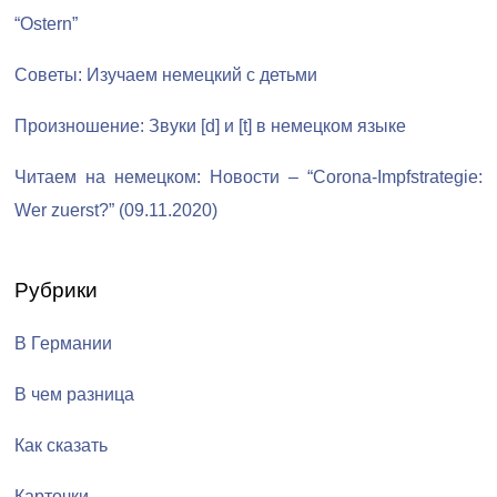
“Ostern”
Советы: Изучаем немецкий с детьми
Произношение: Звуки [d] и [t] в немецком языке
Читаем на немецком: Новости – “Corona-Impfstrategie:
Wer zuerst?” (09.11.2020)
Рубрики
В Германии
В чем разница
Как сказать
Карточки