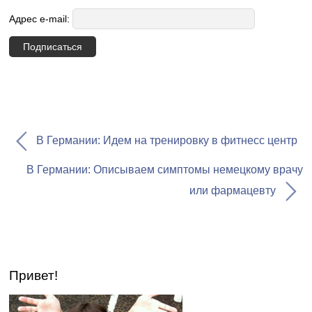
Адрес e-mail:
В Германии: Идем на тренировку в фитнесс центр
В Германии: Описываем симптомы немецкому врачу
или фармацевту
Привет!