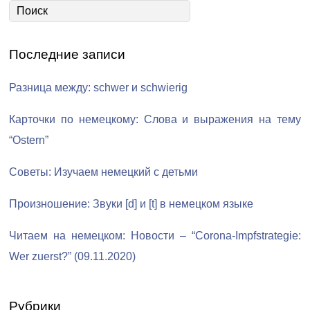
Последние записи
Разница между: schwer и schwierig
Карточки по немецкому: Слова и выражения на тему
“Ostern”
Советы: Изучаем немецкий с детьми
Произношение: Звуки [d] и [t] в немецком языке
Читаем на немецком: Новости – “Corona-Impfstrategie:
Wer zuerst?” (09.11.2020)
Рубрики