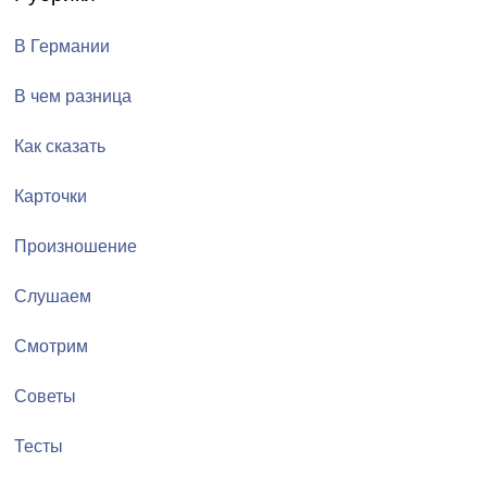
В Германии
В чем разница
Как сказать
Карточки
Произношение
Слушаем
Смотрим
Советы
Тесты