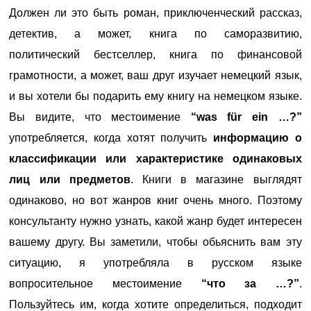
Должен ли это быть роман, приключенческий рассказ,
детектив, а может, книга по саморазвитию,
политический бестселлер, книга по финансовой
грамотности, а может, ваш друг изучает немецкий язык,
и вы хотели бы подарить ему книгу на немецком языке.
Вы видите, что местоимение
“was für ein …?”
употребляется, когда хотят получить
информацию о
классификации или характеристике одинаковых
лиц или предметов
. Книги в магазине выглядят
одинаково, но вот жанров книг очень много. Поэтому
консультанту нужно узнать, какой жанр будет интересен
вашему другу. Вы заметили, чтобы обьяснить вам эту
ситуацию, я употребляла в русском языке
вопросительное местоимение
“что за …?”
.
Пользуйтесь им, когда хотите определиться, подходит