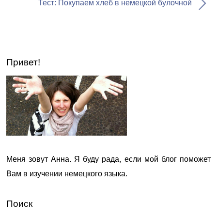
Тест: Покупаем хлеб в немецкой булочной
Привет!
Меня зовут Анна. Я буду рада, если мой блог поможет
Вам в изучении немецкого языка.
Поиск