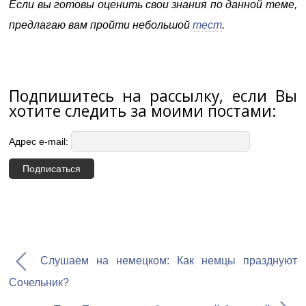
Если вы готовы оценить свои знания по данной теме,
предлагаю вам пройти небольшой
тест
.
Подпишитесь на рассылку, если Вы
хотите следить за моими постами:
Адрес e-mail:
Слушаем на немецком: Как немцы празднуют
Сочельник?