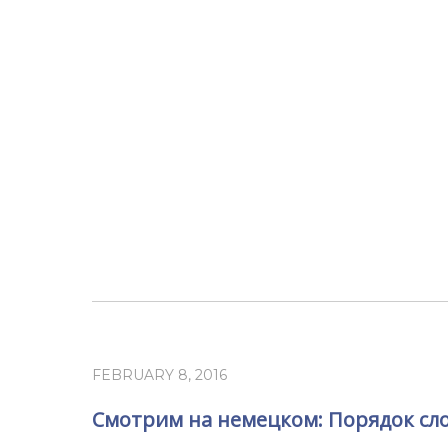
FEBRUARY 8, 2016
Смотрим на немецком: Порядок сл