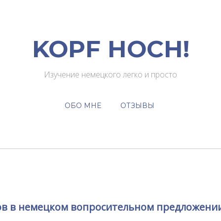
KOPF HOCH!
Изучение немецкого легко и просто
ОБО МНЕ
ОТЗЫВЫ
ов в немецком вопросительном предложени