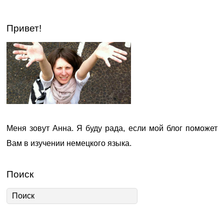
Привет!
Меня зовут Анна. Я буду рада, если мой блог поможет
Вам в изучении немецкого языка.
Поиск