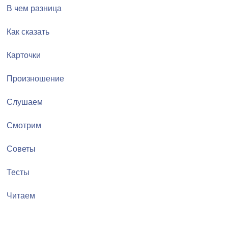
В чем разница
Как сказать
Карточки
Произношение
Слушаем
Смотрим
Советы
Тесты
Читаем