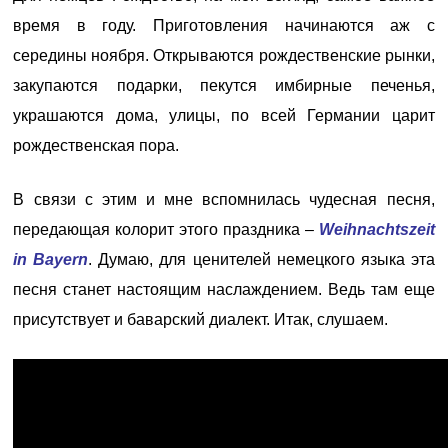
время в году. Приготовления начинаются аж с
середины ноября. Открываются рождественские рынки,
закупаются подарки, пекутся имбирные печенья,
украшаются дома, улицы, по всей Германии царит
рождественская пора.
В связи с этим и мне вспомнилась чудесная песня,
передающая колорит этого праздника –
Weihnachtszeit
in Bayern
. Думаю, для ценителей немецкого языка эта
песня станет настоящим наслаждением. Ведь там еще
присутствует и баварский диалект. Итак, слушаем.