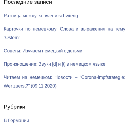
Последние записи
Разница между: schwer и schwierig
Карточки по немецкому: Слова и выражения на тему
“Ostern”
Советы: Изучаем немецкий с детьми
Произношение: Звуки [d] и [t] в немецком языке
Читаем на немецком: Новости – “Corona-Impfstrategie:
Wer zuerst?” (09.11.2020)
Рубрики
В Германии