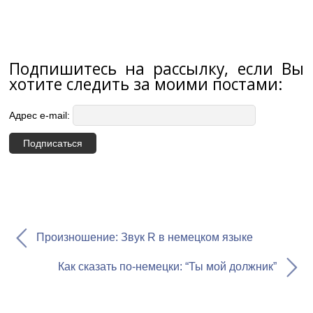
Подпишитесь на рассылку, если Вы
хотите следить за моими постами:
Адрес e-mail:
Произношение: Звук R в немецком языке
Как сказать по-немецки: “Ты мой должник”