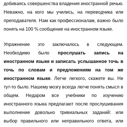
добиваясь совершенства владения иностранной речью.
Неважно, на кого мы учились, на переводчика или
преподавателя. Нам как профессионалам, важно было
понять на 100 % сообщение на иностранном языке.
Упражнение это заключалось в следующем.
Необходимо было
прослушать запись на
иностранном языке и записать услышанное точь в
точь по словам и предложениям на том же
иностранном языке
. Легче легкого, скажете вы. Не
тут-то было. Нашему мозгу всегда легче понять смысл в
общем. Недаром все учебники по изучению
иностранного языка предлагают после прослушивания
выполнение довольно тривиальных заданий: или
выбор правильного или неправильного ответа, или