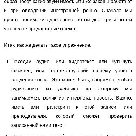
образ несет, какие звуки имеет. Эти же законы работают
и при овладении иностранной речью. Сначала мы
просто понимаем одно слово, потом два, три и потом
уже целое предложение и текст.
Итак, как же делать такое упражнение.
Находим аудио- или видеотекст или чуть-чуть
сложнее, или соответствующий нашему уровню
владения языка. Это может быть, например, любая
аудиозапись из учебника, по которому мы
занимаемся, ролик из интернета, новость. Важно,
иметь или транскрипт к этой записи, или
преподавателя, который сможет проверить
записанный нами текст.