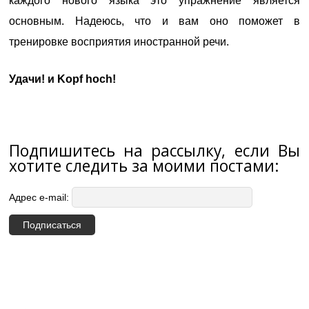
каждого нового языка это упражнение является
основным. Надеюсь, что и вам оно поможет в
тренировке восприятия иностранной речи.
Удачи! и Kopf hoch!
Подпишитесь на рассылку, если Вы
хотите следить за моими постами:
Адрес e-mail: