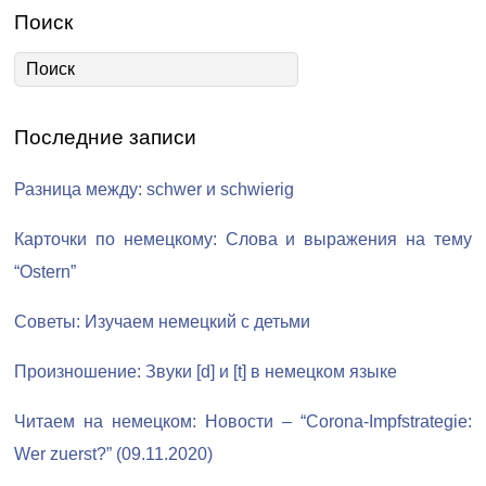
Поиск
Последние записи
Разница между: schwer и schwierig
Карточки по немецкому: Слова и выражения на тему
“Ostern”
Советы: Изучаем немецкий с детьми
Произношение: Звуки [d] и [t] в немецком языке
Читаем на немецком: Новости – “Corona-Impfstrategie:
Wer zuerst?” (09.11.2020)