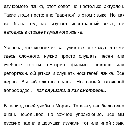
изучаемого языка, этот совет не настолько актуален.
Такие люди постоянно “варятся” в этом языке. Но как
же быть тем, кто изучает иностранный язык, не
находясь в стране изучаемого языка.
Уверена, что многие из вас удивятся и скажут: что же
здесь сложного, нужно просто слушать песни или
учебные тексты, смотреть фильмы, новости или
репортажи, общаться и слушать носителей языка. Все
верно. Вы абсолютно правы. Но самый ключевой
вопрос здесь –
как слушать и как смотреть
.
В период моей учебы в Мориса Тореза у нас было одно
очень небольшое, но важное упражнение. Все мы
русские парни и девушки изучали тот или иной язык,