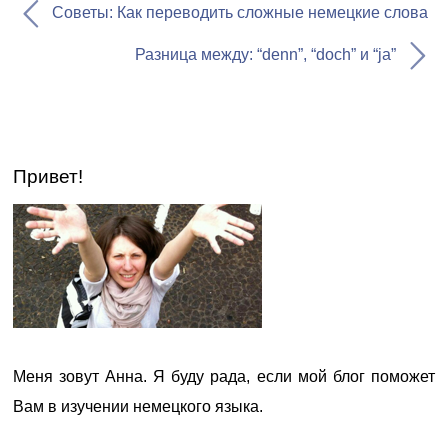
Советы: Как переводить сложные немецкие слова
Разница между: “denn”, “doch” и “ja”
Привет!
Меня зовут Анна. Я буду рада, если мой блог поможет
Вам в изучении немецкого языка.