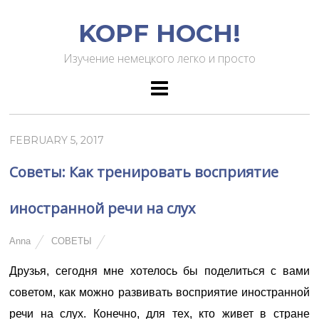
KOPF HOCH!
Изучение немецкого легко и просто
FEBRUARY 5, 2017
Советы: Как тренировать восприятие
иностранной речи на слух
Anna
СОВЕТЫ
Друзья, сегодня мне хотелось бы поделиться с вами
советом, как можно развивать восприятие иностранной
речи на слух. Конечно, для тех, кто живет в стране