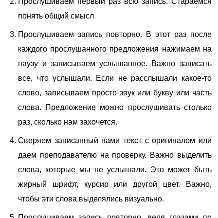
Прослушиваем первый раз всю запись. Стараемся
понять общий смысл.
Прослушиваем запись повторно. В этот раз после
каждого прослушанного предложения нажимаем на
паузу и записываем услышанное. Важно записать
все, что услышали. Если не расслышали какое-то
слово, записываем просто звук или букву или часть
слова. Предложение можно прослушивать столько
раз, сколько нам захочется.
Сверяем записанный нами текст с оригиналом или
даем преподавателю на проверку. Важно выделить
слова, которые мы не услышали. Это может быть
жирный шрифт, курсир или другой цвет. Важно,
чтобы эти слова выделялись визуально.
Прослушиваем запись повторно, ведя глазами по