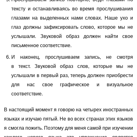
тексту и останавливаясь во время прослушивания
глазами на выделенных нами словах. Наше ухо и
глаз должны зафиксировать слово, которое мы не
услышали. Звуковой образ должен найти свое
письменное соответствие.
И наконец, прослушиваем запись, не смотря
в текст. Звуковой образ слов, которые мы не
услышали в первый раз, теперь должен приобрести
для нас свое графическое и визуальное
соответствие.
В настоящий момент я говорю на четырех иностранных
языках и изучаю пятый. Не во всех странах этих языков
я смогла пожить. Поэтому для меня самой при изучении