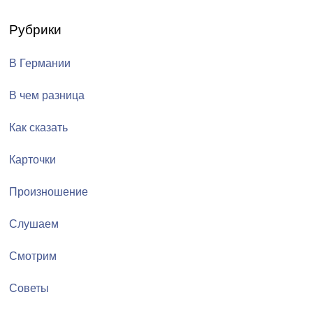
Рубрики
В Германии
В чем разница
Как сказать
Карточки
Произношение
Слушаем
Смотрим
Советы