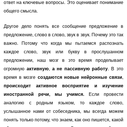
ответ на ключевые вопросы. Это оценивает понимание
общего смысла.
Другое дело понять все сообщение предложение в
предложение, слово в слово, звук в звук. Почему это так
важно. Потому что когда мы пытаемся распознать
каждое слово, звук или букву в прослушанном
предложении, наш мозг в это время проделывает
огромную
активную
,
а не пассивную работу
. В это
время в мозге
создаются новые нейронные связи
,
происходит активное восприятие и изучение
иностранной речи, мы учимся.
Если провести
аналогию с родным языком, то каждое слово,
услышанное нами от собеседника, мы всегда можем
понять только потому, что знаем, как оно пишется, какой