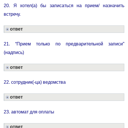
20. Я хотел(а) бы записаться на прием/ назначить
встречу.
ответ
21. “Прием только по предварительной записи”
(надпись)
ответ
22. сотрудник(-ца) ведомства
ответ
23. автомат для оплаты
ответ