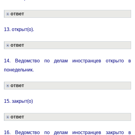
ответ
13. открыт(о).
ответ
14. Ведомство по делам иностранцев открыто в
понедельник.
ответ
15. закрыт(о)
ответ
16. Ведомство по делам иностранцев закрыто в