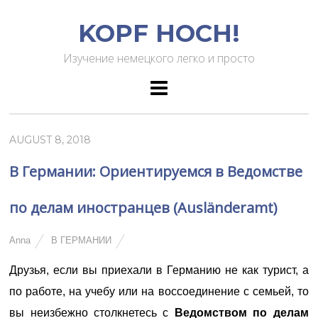
KOPF HOCH!
Изучение немецкого легко и просто
AUGUST 8, 2018
В Германии: Ориентируемся в Ведомстве
по делам иностранцев (Аusländeramt)
Anna
В ГЕРМАНИИ
Друзья, если вы приехали в Германию не как турист, а
по работе, на учебу или на воссоединение с семьей, то
вы неизбежно столкнетесь с
Ведомством по делам