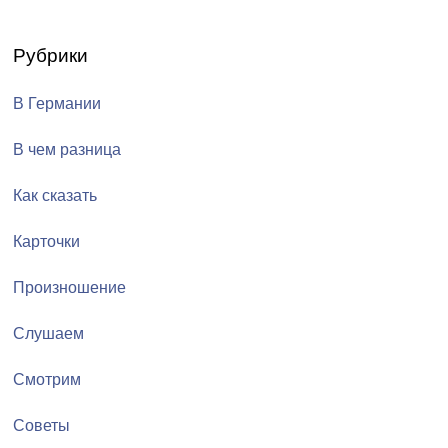
Рубрики
В Германии
В чем разница
Как сказать
Карточки
Произношение
Слушаем
Смотрим
Советы