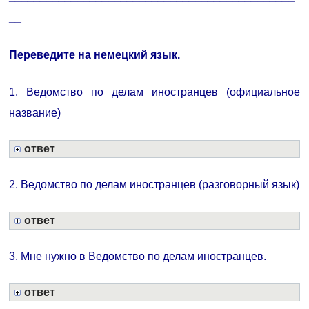
__
Переведите на немецкий язык.
1. Ведомство по делам иностранцев (официальное
название)
ответ
2. Ведомство по делам иностранцев (разговорный язык)
ответ
3. Мне нужно в Ведомство по делам иностранцев.
ответ