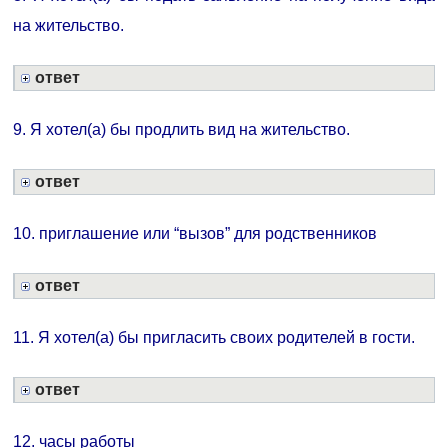
на жительство.
ответ
9. Я хотел(а) бы продлить вид на жительство.
ответ
10. приглашение или “вызов” для родственников
ответ
11. Я хотел(а) бы пригласить своих родителей в гости.
ответ
12. часы работы