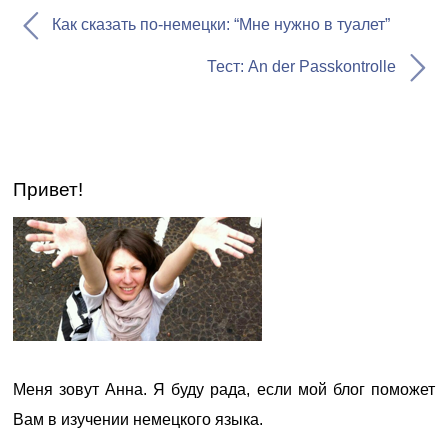
Как сказать по-немецки: “Мне нужно в туалет”
Тест: An der Passkontrolle
Привет!
Меня зовут Анна. Я буду рада, если мой блог поможет
Вам в изучении немецкого языка.