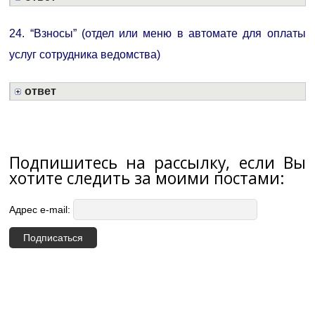
24. “Взносы” (отдел или меню в автомате для оплаты
услуг сотрудника ведомства)
ответ
Подпишитесь на рассылку, если Вы
хотите следить за моими постами:
Адрес e-mail: