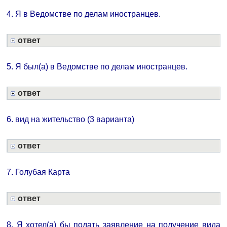
4. Я в Ведомстве по делам иностранцев.
ответ
5. Я был(а) в Ведомстве по делам иностранцев.
ответ
6. вид на жительство (3 варианта)
ответ
7. Голубая Карта
ответ
8. Я хотел(а) бы подать заявление на получение вида