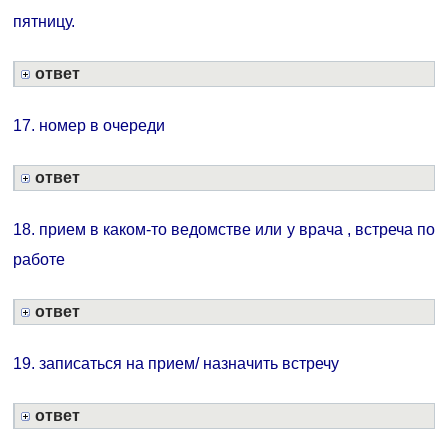
пятницу.
ответ
17. номер в очереди
ответ
18. прием в каком-то ведомстве или у врача , встреча по
работе
ответ
19. записаться на прием/ назначить встречу
ответ