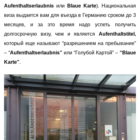
Aufenthaltserlaubnis
или
Blaue Karte
). Национальная
виза выдается вам для въезда в Германию сроком до 3
месяцев, и за это время надо успеть получить
долгосрочную визу, чем и является
Aufenthaltstitel,
который еще называют “разрешением на пребывание”
– “
Aufenthaltserlaubnis”
или “Голубой Картой” –
“Blaue
Karte”
.