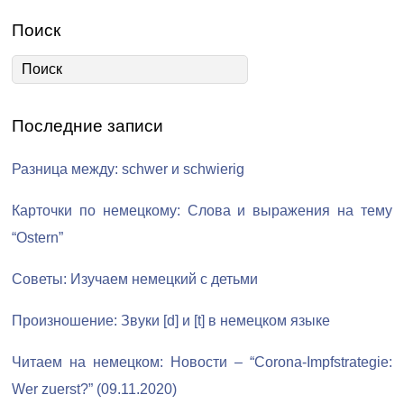
Поиск
Последние записи
Разница между: schwer и schwierig
Карточки по немецкому: Слова и выражения на тему
“Ostern”
Советы: Изучаем немецкий с детьми
Произношение: Звуки [d] и [t] в немецком языке
Читаем на немецком: Новости – “Corona-Impfstrategie:
Wer zuerst?” (09.11.2020)