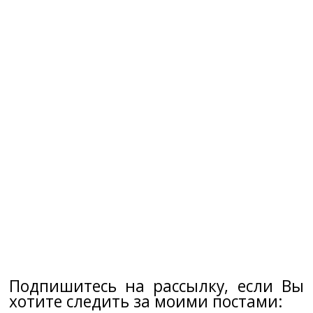
Подпишитесь на рассылку, если Вы
хотите следить за моими постами: