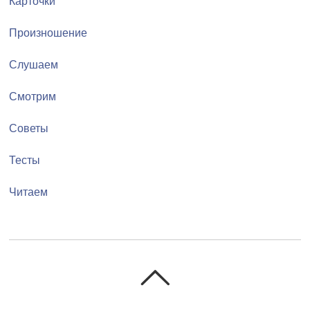
Карточки
Произношение
Слушаем
Смотрим
Советы
Тесты
Читаем