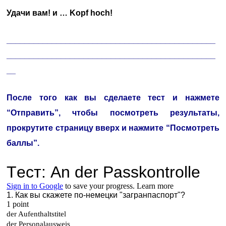
Удачи вам! и … Kopf hoch!
______________________________________________
______________________________________________
__
После того как вы сделаете тест и нажмете
“Отправить”, чтобы посмотреть результаты,
прокрутите страницу вверх и нажмите “Посмотреть
баллы”.