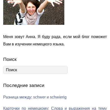
Меня зовут Анна. Я буду рада, если мой блог поможет
Вам в изучении немецкого языка.
Поиск
Последние записи
Разница между: schwer и schwierig
Карточки по немецкому: Слова и выражения на тему