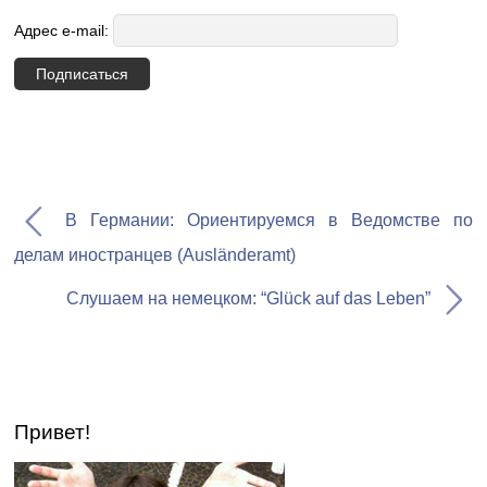
Адрес e-mail:
В Германии: Ориентируемся в Ведомстве по
делам иностранцев (Аusländeramt)
Слушаем на немецком: “Glück auf das Leben”
Привет!