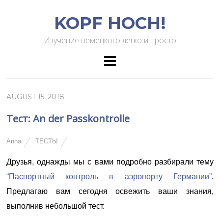
KOPF HOCH!
Изучение немецкого легко и просто
AUGUST 15, 2018
Тест: An der Passkontrolle
Anna
ТЕСТЫ
Друзья, однажды мы с вами подробно разбирали тему
“Паспортный контроль в аэропорту Германии”
.
Предлагаю вам сегодня освежить ваши знания,
выполнив небольшой тест.