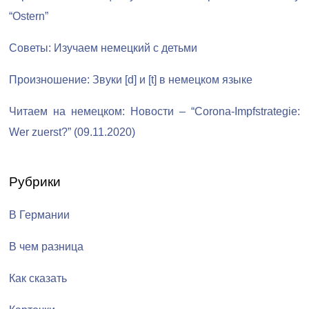
“Ostern”
Советы: Изучаем немецкий с детьми
Произношение: Звуки [d] и [t] в немецком языке
Читаем на немецком: Новости – “Corona-Impfstrategie:
Wer zuerst?” (09.11.2020)
Рубрики
В Германии
В чем разница
Как сказать